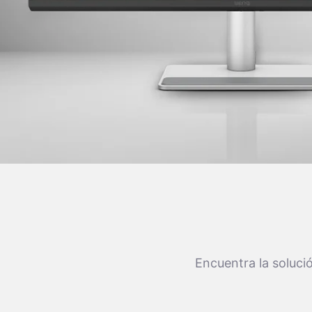
Encuentra la soluci