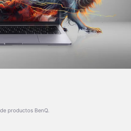
a de productos BenQ.